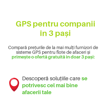
GPS pentru companii
în 3 pași
Compară prețurile de la mai mulți furnizori de
sisteme GPS pentru flote de afaceri și
primește o ofertă gratuită în doar 3 pași:
Descoperă soluțiile care
se
potrivesc cel mai bine
afacerii tale